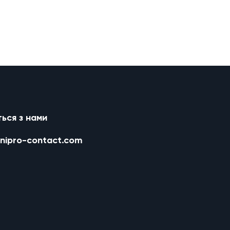
ться з нами
nipro-contact.com