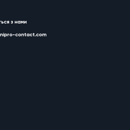
ться з нами
nipro-contact.com