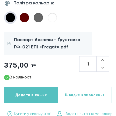
Палітра кольорів:
Паспорт безпеки - Ґрунтовка
ГФ-021 ЕПІ «Fregat».pdf
375,00
грн
В наявності
Додати в кошик
Швидке замовлення
Купити у своєму місті
Задати питання менеджеру