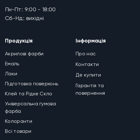
Пн-Пт: 9:00 - 18:00
Сб-Нд: вихідні
Продукція
Інформація
Акрилові фарби
Про нас
Емаль
Контакти
Лаки
Де купити
Підготовка поверхонь
Гарантія та
повернення
Клей та Рідке Скло
Універсальна гумова
фарба
Колоранти
Всі товари