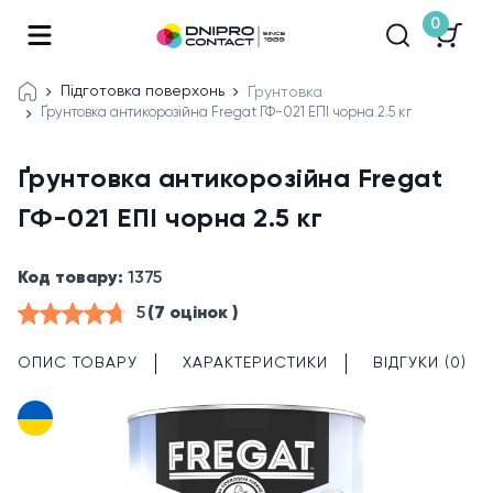
0
Підготовка поверхонь
Ґрунтовка
Ґрунтовка антикорозійна Fregat ГФ-021 ЕПІ чорна 2.5 кг
Ґрунтовка антикорозійна Fregat
ГФ-021 ЕПІ чорна 2.5 кг
Код товару:
1375
5
(7 оцінок )
ОПИС ТОВАРУ
ХАРАКТЕРИСТИКИ
ВІДГУКИ (0)