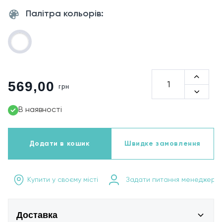
Палітра кольорів:
569,00
грн
В наявності
Додати в кошик
Швидке замовлення
Купити у своєму місті
Задати питання менеджеру
Доставка