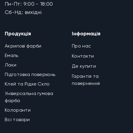
Пн-Пт: 9:00 - 18:00
Сб-Нд: вихідні
Продукція
Інформація
Акрилові фарби
Про нас
Емаль
Контакти
Лаки
Де купити
Підготовка поверхонь
Гарантія та
повернення
Клей та Рідке Скло
Універсальна гумова
фарба
Колоранти
Всі товари