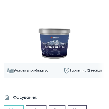
Власне виробництво
Гарантія :
12 місяців
Фасування: