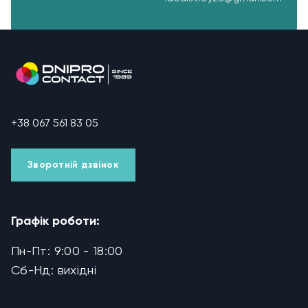
+38 067 561 83 05
Зворотній дзвінок
Графік роботи:
Пн-Пт: 9:00 - 18:00
Сб-Нд: вихідні