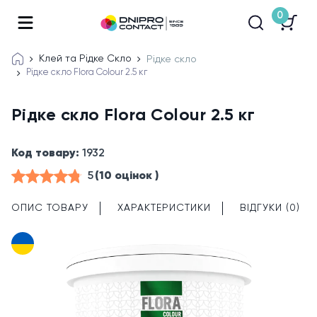
0
Клей та Рідке Скло
Рідке скло
Рідке скло Flora Colour 2.5 кг
Рідке скло Flora Colour 2.5 кг
Код товару:
1932
5
(10 оцінок )
ОПИС ТОВАРУ
ХАРАКТЕРИСТИКИ
ВІДГУКИ (0)