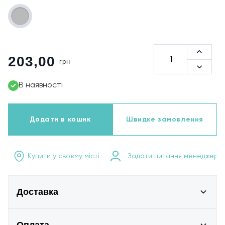
203,00
грн
В наявності
Додати в кошик
Швидке замовлення
Купити у своєму місті
Задати питання менеджеру
Доставка